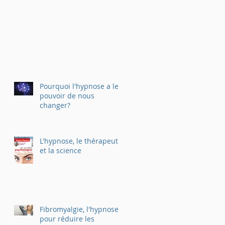
Pourquoi l'hypnose a le
pouvoir de nous
changer?
L'hypnose, le thérapeute
et la science
Fibromyalgie, l'hypnose
pour réduire les