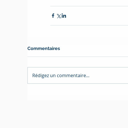
Commentaires
Rédigez un commentaire...