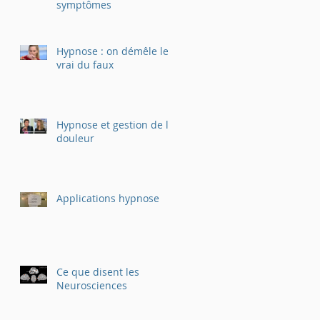
symptômes
Hypnose : on démêle le
vrai du faux
Hypnose et gestion de la
douleur
Applications hypnose
Ce que disent les
Neurosciences