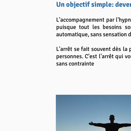
Un objectif simple: dev
L'accompagnement par l'hypno
puisque tout les besoins so
automatique, sans sensation
L'arrêt se fait souvent dès la
personnes. C'est l'arrêt qui 
sans contrainte