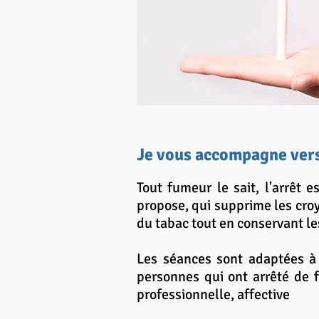
Je vous accompagne vers
Tout fumeur le sait, l'arrêt e
propose, qui supprime les cro
du tabac tout en conservant les
Les séances sont adaptées à 
personnes qui ont arrêté de 
professionnelle, affective