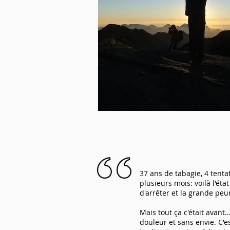
37 ans de tabagie, 4 tenta
plusieurs mois: voilà l'ét
d'arrêter et la grande peu
Mais tout ça c'était avant.
douleur et sans envie. C'e