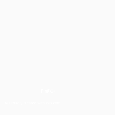
© Proudly created with
Wix.com