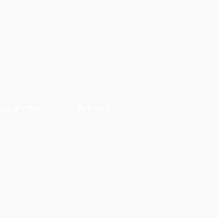
us d'infos
Articles