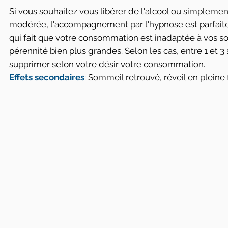
Si vous souhaitez vous libérer de l'alcool ou simplem
modérée, l'accompagnement par l'hypnose est parfaite
qui fait que votre consommation est inadaptée à vos souh
pérennité bien plus grandes. Selon les cas, entre 1 et
supprimer selon votre désir votre consommation.
Effets secondaires
:
Sommeil retrouvé, réveil en pleine