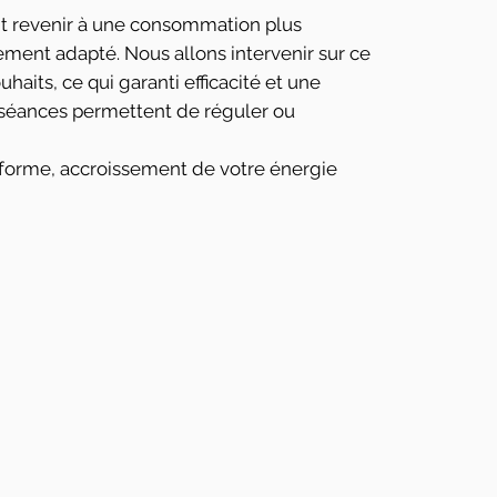
ent revenir à une consommation plus
ment adapté. Nous allons intervenir sur ce
aits, ce qui garanti efficacité et une
 3 séances permettent de réguler ou
 forme, accroissement de votre énergie