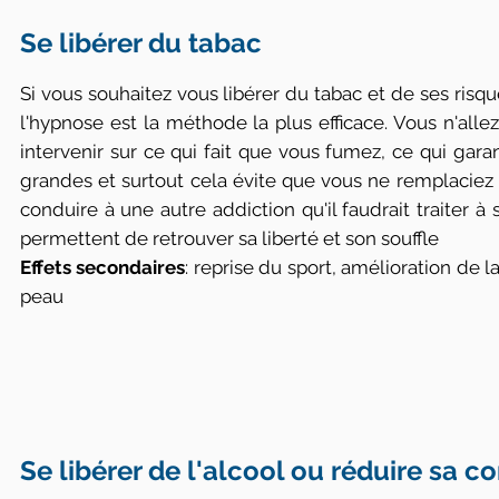
Se libérer du tabac
Si vous souhaitez vous libérer du tabac et de ses ris
l'hypnose est la méthode la plus efficace. Vous n'all
intervenir sur ce qui fait que vous fumez, ce qui garan
grandes et surtout cela évite que vous ne remplaciez l
conduire à une autre addiction qu'il faudrait traiter à 
permettent de retrouver sa liberté et son souffle
Effets secondaires
: reprise du sport, amélioration de l
peau
Se libérer de l'alcool ou réduire sa